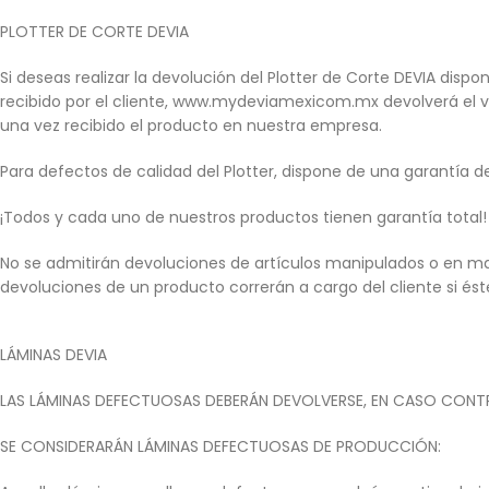
PLOTTER DE CORTE DEVIA
Si deseas realizar la devolución del Plotter de Corte DEVIA dis
recibido por el cliente, www.mydeviamexicom.mx devolverá el va
una vez recibido el producto en nuestra empresa.
Para defectos de calidad del Plotter, dispone de una garantía d
¡Todos y cada uno de nuestros productos tienen garantía total!
No se admitirán devoluciones de artículos manipulados o en mal
devoluciones de un producto correrán a cargo del cliente si ést
LÁMINAS DEVIA
LAS LÁMINAS DEFECTUOSAS DEBERÁN DEVOLVERSE, EN CASO CONT
SE CONSIDERARÁN LÁMINAS DEFECTUOSAS DE PRODUCCIÓN: