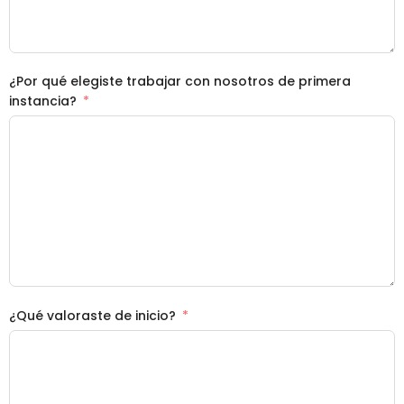
¿Por qué elegiste trabajar con nosotros de primera
instancia?
¿Qué valoraste de inicio?