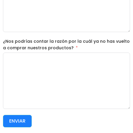
¿Nos podrías contar la razón por la cuál ya no has vuelto
a comprar nuestros productos?
ENVIAR