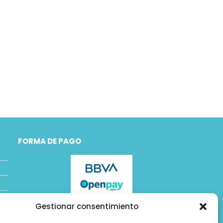
FORMA DE PAGO
Gestionar consentimiento