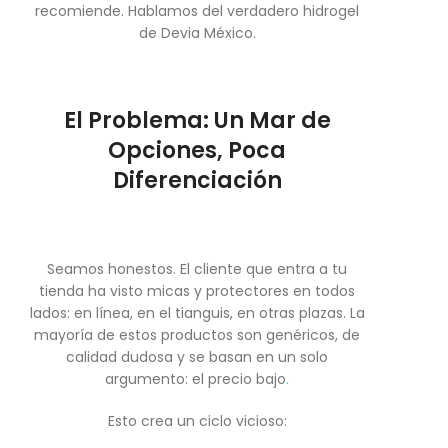
recomiende. Hablamos del verdadero hidrogel
de Devia México.
El Problema: Un Mar de
Opciones, Poca
Diferenciación
Seamos honestos. El cliente que entra a tu
tienda ha visto micas y protectores en todos
lados: en línea, en el tianguis, en otras plazas. La
mayoría de estos productos son genéricos, de
calidad dudosa y se basan en un solo
argumento: el precio bajo
.
Esto crea un ciclo vicioso: