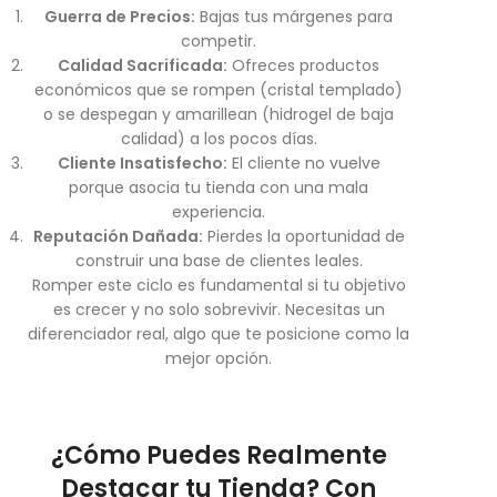
Guerra de Precios:
Bajas tus márgenes para
competir.
Calidad Sacrificada:
Ofreces productos
económicos que se rompen (cristal templado)
o se despegan y amarillean (hidrogel de baja
calidad) a los pocos días.
Cliente Insatisfecho:
El cliente no vuelve
porque asocia tu tienda con una mala
experiencia.
Reputación Dañada:
Pierdes la oportunidad de
construir una base de clientes leales.
Romper este ciclo es fundamental si tu objetivo
es crecer y no solo sobrevivir. Necesitas un
diferenciador real, algo que te posicione como la
mejor opción.
¿Cómo Puedes Realmente
Destacar tu Tienda? Con