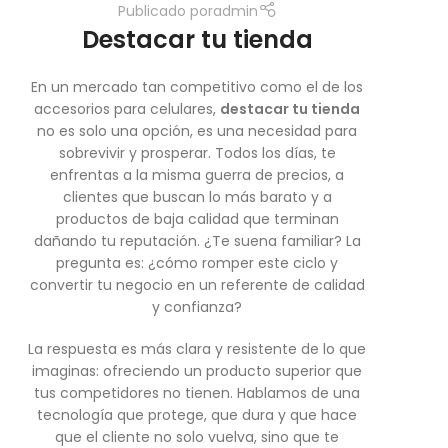
Publicado por
admin
Destacar tu tienda
En un mercado tan competitivo como el de los
accesorios para celulares,
destacar tu tienda
no es solo una opción, es una necesidad para
sobrevivir y prosperar. Todos los días, te
enfrentas a la misma guerra de precios, a
clientes que buscan lo más barato y a
productos de baja calidad que terminan
dañando tu reputación. ¿Te suena familiar? La
pregunta es: ¿cómo romper este ciclo y
convertir tu negocio en un referente de calidad
y confianza?
La respuesta es más clara y resistente de lo que
imaginas: ofreciendo un producto superior que
tus competidores no tienen. Hablamos de una
tecnología que protege, que dura y que hace
que el cliente no solo vuelva, sino que te