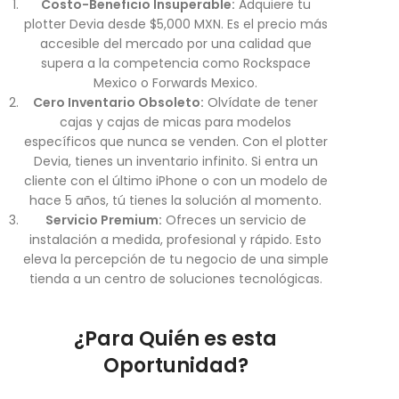
Costo-Beneficio Insuperable:
Adquiere tu
plotter Devia desde $5,000 MXN. Es el precio más
accesible del mercado por una calidad que
supera a la competencia como Rockspace
Mexico o Forwards Mexico.
Cero Inventario Obsoleto:
Olvídate de tener
cajas y cajas de micas para modelos
específicos que nunca se venden. Con el plotter
Devia, tienes un inventario infinito. Si entra un
cliente con el último iPhone o con un modelo de
hace 5 años, tú tienes la solución al momento.
Servicio Premium:
Ofreces un servicio de
instalación a medida, profesional y rápido. Esto
eleva la percepción de tu negocio de una simple
tienda a un centro de soluciones tecnológicas.
¿Para Quién es esta
Oportunidad?