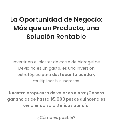
La Oportunidad de Negocio:
Más que un Producto, una
Solución Rentable
Invertir en el plotter de corte de hidrogel de
Devia no es un gasto, es una inversión
estratégica para
destacar tu tienda
y
multiplicar tus ingresos.
Nuestra propuesta de valor es clara:
¡Genera
ganancias de hasta $5,000 pesos quincenales
vendiendo solo 3 micas por día!
¿Cómo es posible?