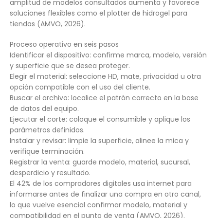
amplitud de modelos consultados aumenta y favorece
soluciones flexibles como el plotter de hidrogel para
tiendas (AMVO, 2026).
Proceso operativo en seis pasos
Identificar el dispositivo: confirme marca, modelo, versión
y superficie que se desea proteger.
Elegir el material: seleccione HD, mate, privacidad u otra
opción compatible con el uso del cliente.
Buscar el archivo: localice el patrón correcto en la base
de datos del equipo.
Ejecutar el corte: coloque el consumible y aplique los
parámetros definidos.
Instalar y revisar: limpie la superficie, alinee la mica y
verifique terminación.
Registrar la venta: guarde modelo, material, sucursal,
desperdicio y resultado.
El 42% de los compradores digitales usa internet para
informarse antes de finalizar una compra en otro canal,
lo que vuelve esencial confirmar modelo, material y
compatibilidad en el punto de venta (AMVO, 2026).