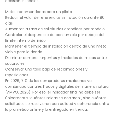
decisiones locales.
Metas recomendadas para un piloto
Reducir el valor de referencias sin rotación durante 90
días.
Aumentar la tasa de solicitudes atendidas por modelo.
Controlar el desperdicio de consumible por debajo del
límite interno definido.
Mantener el tiempo de instalación dentro de una meta
viable para la tienda.
Disminuir compras urgentes y traslados de micas entre
sucursales.
Conservar una tasa baja de reclamaciones y
reposiciones.
En 2026, 71% de los compradores mexicanos ya
combinaba canales físicos y digitales de manera natural
(AMVO, 2026). Por eso, el indicador final no debe ser
únicamente “cuántas micas se cortaron”, sino cuántas
solicitudes se resolvieron con calidad y coherencia entre
lo prometido online y lo entregado en tienda.