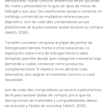
demostrada. Puede conocer diferencias entre opciones
HD, mate y privacidad en la guía de tipos de micas de
hidrogel y sus usos. Esa clasificación ayuda a construir un
catálogo comercial sin multiplicar referencias por
dispositivo. Uno de cada diez compradores ya usa
plataformas de IA para resolver dudas durante su compra
(AMVO, 2026).
También conviene comparar el papel del plotter de
hidrogel para tiendas frente a otras soluciones. La
explicación sobre mica de hidrogel frente a vidrio
templado permite decidir qué categorías mantener bajo
demanda y cuáles conservar como productos
complementarios. El objetivo no es eliminar toda
alternativa, sino asignar el inventario correcto a cada
necesidad.
Uno de cada diez compradores ya recurre a plataformas
de IA para resolver dudas de compra, por lo que las
descripciones de materiales y compatibilidades deben
ser precisas y fáciles de consultar (AMVO, 2026).