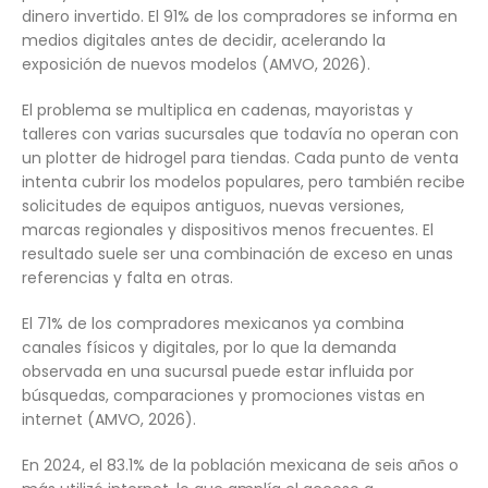
dinero invertido. El 91% de los compradores se informa en
medios digitales antes de decidir, acelerando la
exposición de nuevos modelos (AMVO, 2026).
El problema se multiplica en cadenas, mayoristas y
talleres con varias sucursales que todavía no operan con
un plotter de hidrogel para tiendas. Cada punto de venta
intenta cubrir los modelos populares, pero también recibe
solicitudes de equipos antiguos, nuevas versiones,
marcas regionales y dispositivos menos frecuentes. El
resultado suele ser una combinación de exceso en unas
referencias y falta en otras.
El 71% de los compradores mexicanos ya combina
canales físicos y digitales, por lo que la demanda
observada en una sucursal puede estar influida por
búsquedas, comparaciones y promociones vistas en
internet (AMVO, 2026).
En 2024, el 83.1% de la población mexicana de seis años o