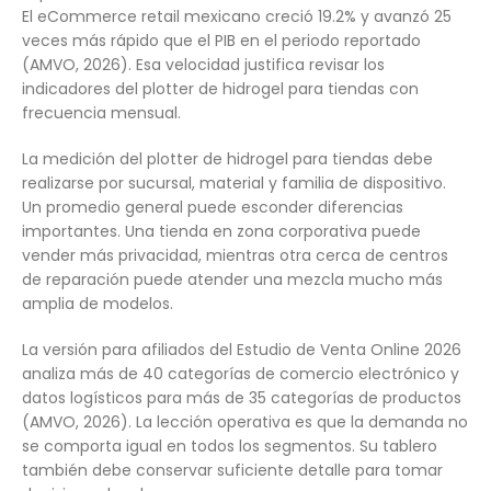
El eCommerce retail mexicano creció 19.2% y avanzó 25
veces más rápido que el PIB en el periodo reportado
(AMVO, 2026). Esa velocidad justifica revisar los
indicadores del plotter de hidrogel para tiendas con
frecuencia mensual.
La medición del plotter de hidrogel para tiendas debe
realizarse por sucursal, material y familia de dispositivo.
Un promedio general puede esconder diferencias
importantes. Una tienda en zona corporativa puede
vender más privacidad, mientras otra cerca de centros
de reparación puede atender una mezcla mucho más
amplia de modelos.
La versión para afiliados del Estudio de Venta Online 2026
analiza más de 40 categorías de comercio electrónico y
datos logísticos para más de 35 categorías de productos
(AMVO, 2026). La lección operativa es que la demanda no
se comporta igual en todos los segmentos. Su tablero
también debe conservar suficiente detalle para tomar