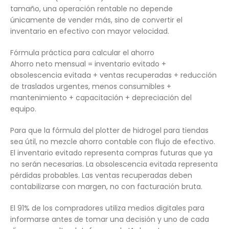
tamaño, una operación rentable no depende
únicamente de vender más, sino de convertir el
inventario en efectivo con mayor velocidad.
Fórmula práctica para calcular el ahorro
Ahorro neto mensual = inventario evitado +
obsolescencia evitada + ventas recuperadas + reducción
de traslados urgentes, menos consumibles +
mantenimiento + capacitación + depreciación del
equipo.
Para que la fórmula del plotter de hidrogel para tiendas
sea útil, no mezcle ahorro contable con flujo de efectivo.
El inventario evitado representa compras futuras que ya
no serán necesarias. La obsolescencia evitada representa
pérdidas probables. Las ventas recuperadas deben
contabilizarse con margen, no con facturación bruta.
El 91% de los compradores utiliza medios digitales para
informarse antes de tomar una decisión y uno de cada