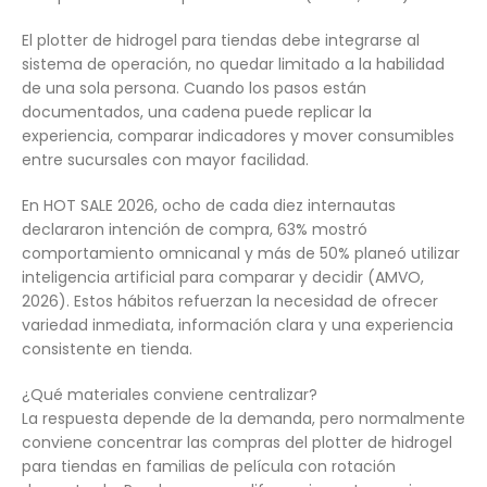
El plotter de hidrogel para tiendas debe integrarse al
sistema de operación, no quedar limitado a la habilidad
de una sola persona. Cuando los pasos están
documentados, una cadena puede replicar la
experiencia, comparar indicadores y mover consumibles
entre sucursales con mayor facilidad.
En HOT SALE 2026, ocho de cada diez internautas
declararon intención de compra, 63% mostró
comportamiento omnicanal y más de 50% planeó utilizar
inteligencia artificial para comparar y decidir (AMVO,
2026). Estos hábitos refuerzan la necesidad de ofrecer
variedad inmediata, información clara y una experiencia
consistente en tienda.
¿Qué materiales conviene centralizar?
La respuesta depende de la demanda, pero normalmente
conviene concentrar las compras del plotter de hidrogel
para tiendas en familias de película con rotación