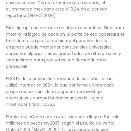
obsolescencia. Como referencia de mercado, el
eCommerce mexicano creció 19.2% en el periodo
reportado (AMVO, 2026).
Este ejemplo no promete un ahorro específico. Sirve para
mostrar la lógica de decisión. Si parte de esa cobertura se
transfiere a un plotter de hidrogel para tiendas, la
empresa puede mantener consumibles universales,
conservar algunas micas precortadas de alta rotación y
liberar dinero para productos con demanda más
predecible.
El 83.1% de la población mexicana de seis años o más
utilizó internet en 2024, lo que confirma un mercado
amplio de consumidores capaces de investigar
accesorios y compatibilidades antes de llegar al
mostrador (INEGI, 2025).
El valor del eCommerce retail mexicano llegó a 941 mil
millones de pesos en 2025, según el Estudio de Venta
Online 2026 (AMVO, 2026). En un mercado de ese