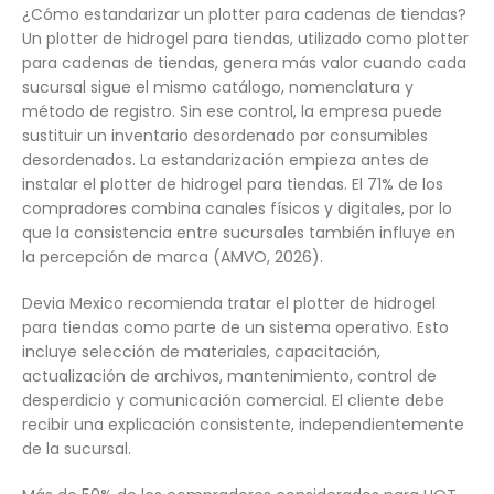
¿Cómo estandarizar un plotter para cadenas de tiendas?
Un plotter de hidrogel para tiendas, utilizado como plotter
para cadenas de tiendas, genera más valor cuando cada
sucursal sigue el mismo catálogo, nomenclatura y
método de registro. Sin ese control, la empresa puede
sustituir un inventario desordenado por consumibles
desordenados. La estandarización empieza antes de
instalar el plotter de hidrogel para tiendas. El 71% de los
compradores combina canales físicos y digitales, por lo
que la consistencia entre sucursales también influye en
la percepción de marca (AMVO, 2026).
Devia Mexico recomienda tratar el plotter de hidrogel
para tiendas como parte de un sistema operativo. Esto
incluye selección de materiales, capacitación,
actualización de archivos, mantenimiento, control de
desperdicio y comunicación comercial. El cliente debe
recibir una explicación consistente, independientemente
de la sucursal.