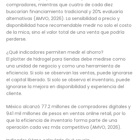
compradores, mientras que cuatro de cada diez
buscarían financiamiento tradicional y 20% evaluaría
alternativas (AMVO, 2026). La sensibilidad a precio y
disponibilidad hace recomendable medir no solo el costo
de la mica, sino el valor total de una venta que podría
perderse.
¿Qué indicadores permiten medir el ahorro?
El plotter de hidrogel para tiendas debe medirse como
una unidad de negocio y como una herramienta de
eficiencia. Si solo se observan las ventas, puede ignorarse
el capital liberado. Si solo se observa el inventario, puede
ignorarse la mejora en disponibilidad y experiencia del
cliente.
México alcanzó 77.2 millones de compradores digitales y
941 mil millones de pesos en ventas online retail, por lo
que la eficiencia de inventario forma parte de una
operación cada vez más competitiva (AMVO, 2026).