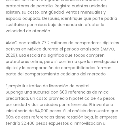
protectores de pantalla. Registre cuántas unidades
existen, su costo, antigüedad, ventas mensuales y
espacio ocupado. Después, identifique qué parte podría
sustituirse por micas bajo demanda sin afectar la
velocidad de atención.
AMVO contabilizó 77.2 millones de compradores digitales
activos en México durante el periodo analizado (AMVO,
2026). Esa escala no significa que todos compren
protectores online, pero sí confirma que la investigación
digital y la comparación de compatibilidades forman
parte del comportamiento cotidiano del mercado.
Ejemplo ilustrativo de liberación de capital
Suponga una sucursal con 600 referencias de mica
precortada, un costo promedio hipotético de 45 pesos
por unidad y dos unidades por referencia. El inventario
inicial sería de 54,000 pesos. Si el análisis demuestra que
60% de esas referencias tiene rotación baja, la empresa
tendría 32,400 pesos expuestos a inmovilización u