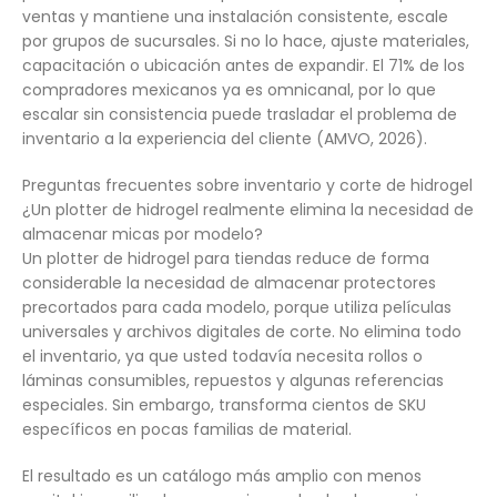
ventas y mantiene una instalación consistente, escale
por grupos de sucursales. Si no lo hace, ajuste materiales,
capacitación o ubicación antes de expandir. El 71% de los
compradores mexicanos ya es omnicanal, por lo que
escalar sin consistencia puede trasladar el problema de
inventario a la experiencia del cliente (AMVO, 2026).
Preguntas frecuentes sobre inventario y corte de hidrogel
¿Un plotter de hidrogel realmente elimina la necesidad de
almacenar micas por modelo?
Un plotter de hidrogel para tiendas reduce de forma
considerable la necesidad de almacenar protectores
precortados para cada modelo, porque utiliza películas
universales y archivos digitales de corte. No elimina todo
el inventario, ya que usted todavía necesita rollos o
láminas consumibles, repuestos y algunas referencias
especiales. Sin embargo, transforma cientos de SKU
específicos en pocas familias de material.
El resultado es un catálogo más amplio con menos