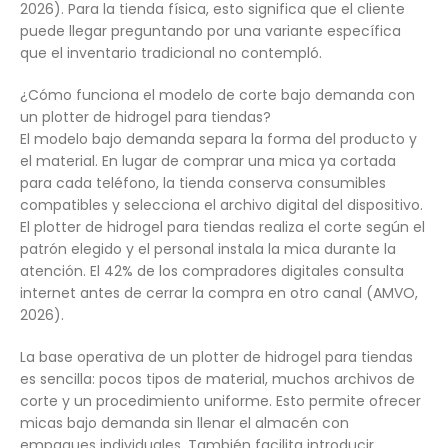
2026). Para la tienda física, esto significa que el cliente
puede llegar preguntando por una variante específica
que el inventario tradicional no contempló.
¿Cómo funciona el modelo de corte bajo demanda con
un plotter de hidrogel para tiendas?
El modelo bajo demanda separa la forma del producto y
el material. En lugar de comprar una mica ya cortada
para cada teléfono, la tienda conserva consumibles
compatibles y selecciona el archivo digital del dispositivo.
El plotter de hidrogel para tiendas realiza el corte según el
patrón elegido y el personal instala la mica durante la
atención. El 42% de los compradores digitales consulta
internet antes de cerrar la compra en otro canal (AMVO,
2026).
La base operativa de un plotter de hidrogel para tiendas
es sencilla: pocos tipos de material, muchos archivos de
corte y un procedimiento uniforme. Esto permite ofrecer
micas bajo demanda sin llenar el almacén con
empaques individuales. También facilita introducir