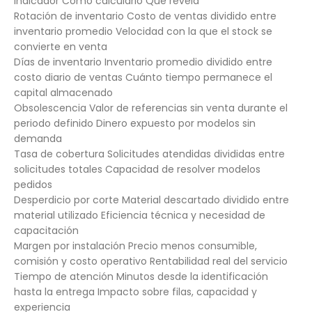
Indicador Cómo calcularlo Qué revela
Rotación de inventario Costo de ventas dividido entre
inventario promedio Velocidad con la que el stock se
convierte en venta
Días de inventario Inventario promedio dividido entre
costo diario de ventas Cuánto tiempo permanece el
capital almacenado
Obsolescencia Valor de referencias sin venta durante el
periodo definido Dinero expuesto por modelos sin
demanda
Tasa de cobertura Solicitudes atendidas divididas entre
solicitudes totales Capacidad de resolver modelos
pedidos
Desperdicio por corte Material descartado dividido entre
material utilizado Eficiencia técnica y necesidad de
capacitación
Margen por instalación Precio menos consumible,
comisión y costo operativo Rentabilidad real del servicio
Tiempo de atención Minutos desde la identificación
hasta la entrega Impacto sobre filas, capacidad y
experiencia