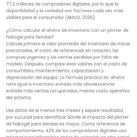
77.2 millones de compradores digitales, por lo que la
disponibilidad y la variedad son factores cada vez más
visibles para el consumidor (AMVO, 2026).
¿Cómo calcular el ahorro de inventario con un plotter de
hidrogel para tiendas?
Calcule primero el valor promedio del inventario de micas
precortadas, el costo de referencias sin rotación, las
compras urgentes y las ventas perdidas por falta de
modelo. Después, compare esos valores con el costo de
consumibles, mantenimiento, capacitación y
depreciación del equipo. La fórmula práctica es: ahorro
neto igual a inventario evitado más obsolescencia
evitada más ventas recuperadas, menos costo operativo
del sistema.
Use datos de al menos tres meses y separe resultados
por sucursal para identificar dónde el impacto del plotter
de hidrogel para tiendas es mayor. Como referencia de
comportamiento, 42% de los compradores digitales usa