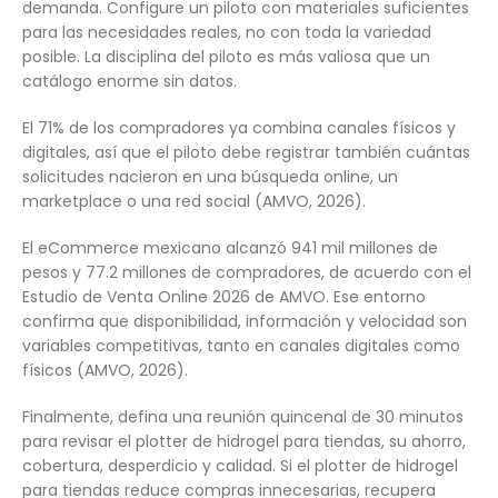
demanda. Configure un piloto con materiales suficientes
para las necesidades reales, no con toda la variedad
posible. La disciplina del piloto es más valiosa que un
catálogo enorme sin datos.
El 71% de los compradores ya combina canales físicos y
digitales, así que el piloto debe registrar también cuántas
solicitudes nacieron en una búsqueda online, un
marketplace o una red social (AMVO, 2026).
El eCommerce mexicano alcanzó 941 mil millones de
pesos y 77.2 millones de compradores, de acuerdo con el
Estudio de Venta Online 2026 de AMVO. Ese entorno
confirma que disponibilidad, información y velocidad son
variables competitivas, tanto en canales digitales como
físicos (AMVO, 2026).
Finalmente, defina una reunión quincenal de 30 minutos
para revisar el plotter de hidrogel para tiendas, su ahorro,
cobertura, desperdicio y calidad. Si el plotter de hidrogel
para tiendas reduce compras innecesarias, recupera