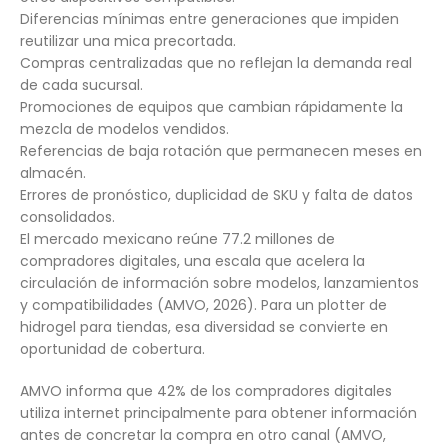
Diferencias mínimas entre generaciones que impiden
reutilizar una mica precortada.
Compras centralizadas que no reflejan la demanda real
de cada sucursal.
Promociones de equipos que cambian rápidamente la
mezcla de modelos vendidos.
Referencias de baja rotación que permanecen meses en
almacén.
Errores de pronóstico, duplicidad de SKU y falta de datos
consolidados.
El mercado mexicano reúne 77.2 millones de
compradores digitales, una escala que acelera la
circulación de información sobre modelos, lanzamientos
y compatibilidades (AMVO, 2026). Para un plotter de
hidrogel para tiendas, esa diversidad se convierte en
oportunidad de cobertura.
AMVO informa que 42% de los compradores digitales
utiliza internet principalmente para obtener información
antes de concretar la compra en otro canal (AMVO,