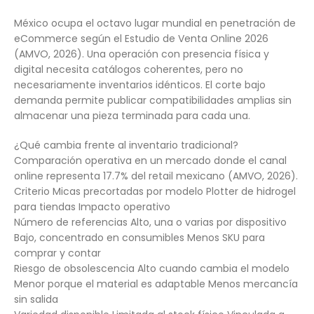
México ocupa el octavo lugar mundial en penetración de
eCommerce según el Estudio de Venta Online 2026
(AMVO, 2026). Una operación con presencia física y
digital necesita catálogos coherentes, pero no
necesariamente inventarios idénticos. El corte bajo
demanda permite publicar compatibilidades amplias sin
almacenar una pieza terminada para cada una.
¿Qué cambia frente al inventario tradicional?
Comparación operativa en un mercado donde el canal
online representa 17.7% del retail mexicano (AMVO, 2026).
Criterio Micas precortadas por modelo Plotter de hidrogel
para tiendas Impacto operativo
Número de referencias Alto, una o varias por dispositivo
Bajo, concentrado en consumibles Menos SKU para
comprar y contar
Riesgo de obsolescencia Alto cuando cambia el modelo
Menor porque el material es adaptable Menos mercancía
sin salida