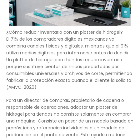
¿Cómo reducir inventario con un plotter de hidrogel?
El 71% de los compradores digitales mexicanos ya
combina canales físicos y digitales, mientras que el 91%
utiliza medios digitales para informarse antes de decidir.
Un plotter de hidrogel para tiendas reduce inventario
porque sustituye cientos de micas precortadas por
consumibles universales y archivos de corte, permitiendo
fabricar la protección exacta cuando el cliente la solicita
(AMVO, 2026).
Para un director de compras, propietario de cadena o
responsable de operaciones, adoptar un plotter de
hidrogel para tiendas no consiste solamente en comprar
una máquina. Consiste en pasar de un modelo basado en
pronósticos y referencias individuales a un modelo de
producción en el punto de venta. Esto ayuda a reducir