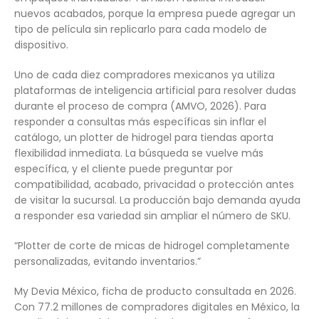
nuevos acabados, porque la empresa puede agregar un
tipo de película sin replicarlo para cada modelo de
dispositivo.
Uno de cada diez compradores mexicanos ya utiliza
plataformas de inteligencia artificial para resolver dudas
durante el proceso de compra (AMVO, 2026). Para
responder a consultas más específicas sin inflar el
catálogo, un plotter de hidrogel para tiendas aporta
flexibilidad inmediata. La búsqueda se vuelve más
específica, y el cliente puede preguntar por
compatibilidad, acabado, privacidad o protección antes
de visitar la sucursal. La producción bajo demanda ayuda
a responder esa variedad sin ampliar el número de SKU.
“Plotter de corte de micas de hidrogel completamente
personalizadas, evitando inventarios.”
My Devia México, ficha de producto consultada en 2026.
Con 77.2 millones de compradores digitales en México, la