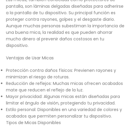
pantalla, son láminas delgadas diseñadas para adherirse
a la pantalla de tu dispositivo. Su principal función es
proteger contra rayones, golpes y el desgaste diario.
Aunque muchas personas subestiman la importancia de
una buena mica, la realidad es que pueden ahorrar
mucho dinero al prevenir daños costosos en tu
dispositivo.
Ventajas de Usar Micas
Protección contra daños físicos: Previenen rayones y
minimizan el riesgo de roturas.
Reducción de reflejos: Muchas micas ofrecen acabados
mate que reducen el reflejo de la luz.
Mayor privacidad: Algunas micas están diseñadas para
limitar el ángulo de visión, protegiendo tu privacidad.
Estilo personal: Disponibles en una variedad de colores y
acabados que permiten personalizar tu dispositivo.
Tipos de Micas Disponibles