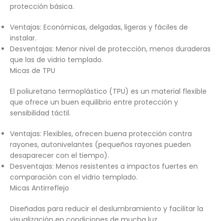
protección básica.
Ventajas: Económicas, delgadas, ligeras y fáciles de
instalar.
Desventajas: Menor nivel de protección, menos duraderas
que las de vidrio templado.
Micas de TPU
El poliuretano termoplástico (TPU) es un material flexible
que ofrece un buen equilibrio entre protección y
sensibilidad táctil.
Ventajas: Flexibles, ofrecen buena protección contra
rayones, autonivelantes (pequeños rayones pueden
desaparecer con el tiempo).
Desventajas: Menos resistentes a impactos fuertes en
comparación con el vidrio templado.
Micas Antirreflejo
Diseñadas para reducir el deslumbramiento y facilitar la
visualización en condiciones de mucha luz.