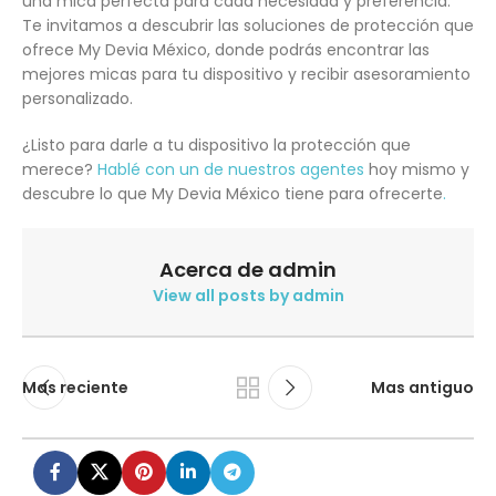
una mica perfecta para cada necesidad y preferencia.
Te invitamos a descubrir las soluciones de protección que
ofrece My Devia México, donde podrás encontrar las
mejores micas para tu dispositivo y recibir asesoramiento
personalizado.
¿Listo para darle a tu dispositivo la protección que
merece?
Hablé con un de nuestros agentes
hoy mismo y
descubre lo que My Devia México tiene para ofrecerte
.
Acerca de admin
View all posts by admin
Mas reciente
Mas antiguo