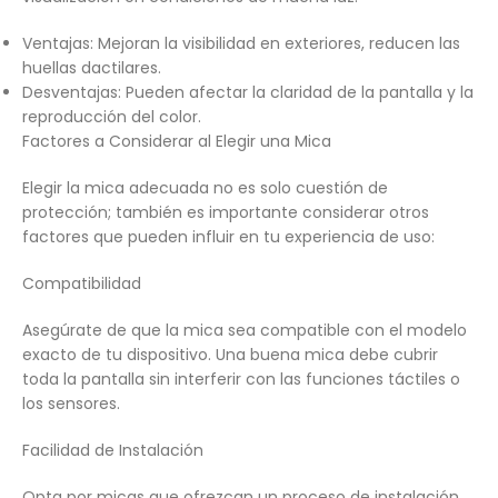
Ventajas: Mejoran la visibilidad en exteriores, reducen las
huellas dactilares.
Desventajas: Pueden afectar la claridad de la pantalla y la
reproducción del color.
Factores a Considerar al Elegir una Mica
Elegir la mica adecuada no es solo cuestión de
protección; también es importante considerar otros
factores que pueden influir en tu experiencia de uso:
Compatibilidad
Asegúrate de que la mica sea compatible con el modelo
exacto de tu dispositivo. Una buena mica debe cubrir
toda la pantalla sin interferir con las funciones táctiles o
los sensores.
Facilidad de Instalación
Opta por micas que ofrezcan un proceso de instalación