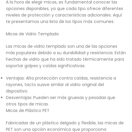
A la hora de elegir micas, es fundamental conocer las
opciones disponibles, ya que cada tipo ofrece diferentes
niveles de protección y características adicionales. Aquí
te presentamos una lista de los tipos más comunes:
Micas de Vidrio Templado
Las micas de vidrio templado son una de las opciones
más populares debido a su durabilidad y resistencia. Están
hechas de vidrio que ha sido tratado térmicamente para
soportar golpes y caídas significativas.
Ventajas: Alta protección contra caídas, resistencia a
rayones, tacto suave similar al vidrio original del
dispositivo.
Desventajas: Pueden ser más gruesas y pesadas que
otros tipos de micas.
Micas de Plástico PET
Fabricadas de un plástico delgado y flexible, las micas de
PET son una opción económica que proporciona