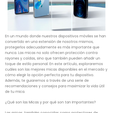
En un mundo donde nuestros dispositivos móviles se han
convertido en una extensión de nosotros mismos,
protegerlos adecuadamente es más importante que
nunca. Las micas no solo ofrecen protección contra
rayones y caídas, sino que también pueden añadir un
toque de estilo personal. En este artículo, exploraremos
cuáles son las mejores micas disponibles en el mercado y
cómo elegir la opción perfecta para tu dispositivo.
Además, te guiaremos a través de una serie de
recomendaciones y consejos para maximizar la vida útil
de tu mica.
¿Qué son las Micas y por qué son tan Importantes?
Las micas, también conocidas como protectores de