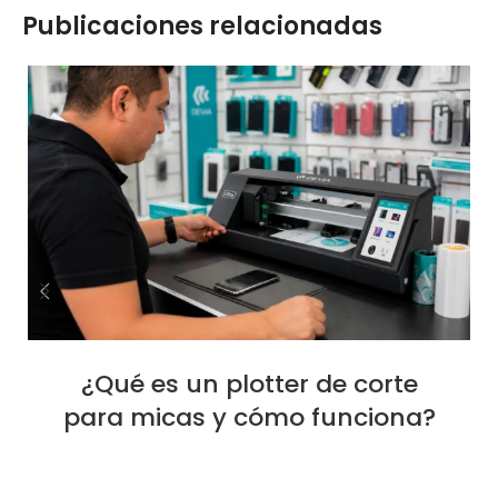
Publicaciones relacionadas
¿Qué es un plotter de corte
para micas y cómo funciona?