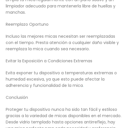
limpiador adecuado para mantenerla libre de huellas y
manchas.
Reemplazo Oportuno
Incluso las mejores micas necesitan ser reemplazadas
con el tiempo. Presta atención a cualquier daño visible y
reemplaza la mica cuando sea necesario.
Evitar la Exposición a Condiciones Extremas
Evita exponer tu dispositivo a temperaturas extremas o
humedad excesiva, ya que esto puede afectar la
adherencia y funcionalidad de la mica
.
Conclusión
Proteger tu dispositivo nunca ha sido tan fácil y estiloso
gracias a la variedad de micas disponibles en el mercado.
Desde vidrio templado hasta opciones antirreflejo, hay