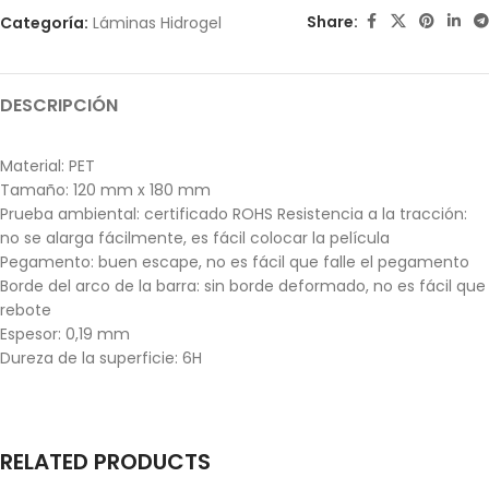
Share:
Categoría:
Láminas Hidrogel
DESCRIPCIÓN
Material: PET
Tamaño: 120 mm x 180 mm
Prueba ambiental: certificado ROHS Resistencia a la tracción:
no se alarga fácilmente, es fácil colocar la película
Pegamento: buen escape, no es fácil que falle el pegamento
Borde del arco de la barra: sin borde deformado, no es fácil que
rebote
Espesor: 0,19 mm
Dureza de la superficie: 6H
RELATED PRODUCTS