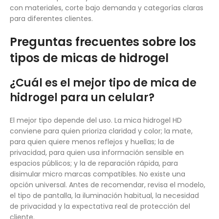
con materiales, corte bajo demanda y categorías claras
para diferentes clientes.
Preguntas frecuentes sobre los
tipos de micas de hidrogel
¿Cuál es el mejor tipo de mica de
hidrogel para un celular?
El mejor tipo depende del uso. La mica hidrogel HD
conviene para quien prioriza claridad y color; la mate,
para quien quiere menos reflejos y huellas; la de
privacidad, para quien usa información sensible en
espacios públicos; y la de reparación rápida, para
disimular micro marcas compatibles. No existe una
opción universal. Antes de recomendar, revisa el modelo,
el tipo de pantalla, la iluminación habitual, la necesidad
de privacidad y la expectativa real de protección del
cliente.