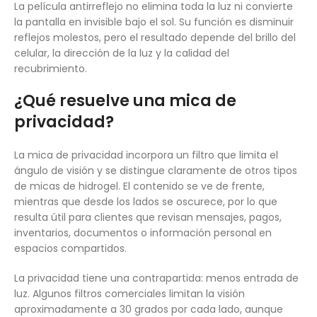
La película antirreflejo no elimina toda la luz ni convierte
la pantalla en invisible bajo el sol. Su función es disminuir
reflejos molestos, pero el resultado depende del brillo del
celular, la dirección de la luz y la calidad del
recubrimiento.
¿Qué resuelve una mica de
privacidad?
La mica de privacidad incorpora un filtro que limita el
ángulo de visión y se distingue claramente de otros tipos
de micas de hidrogel. El contenido se ve de frente,
mientras que desde los lados se oscurece, por lo que
resulta útil para clientes que revisan mensajes, pagos,
inventarios, documentos o información personal en
espacios compartidos.
La privacidad tiene una contrapartida: menos entrada de
luz. Algunos filtros comerciales limitan la visión
aproximadamente a 30 grados por cada lado, aunque