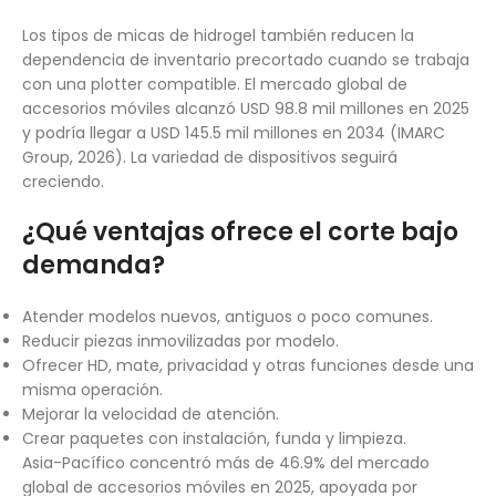
Los tipos de micas de hidrogel también reducen la
dependencia de inventario precortado cuando se trabaja
con una plotter compatible. El mercado global de
accesorios móviles alcanzó USD 98.8 mil millones en 2025
y podría llegar a USD 145.5 mil millones en 2034 (IMARC
Group, 2026). La variedad de dispositivos seguirá
creciendo.
¿Qué ventajas ofrece el corte bajo
demanda?
Atender modelos nuevos, antiguos o poco comunes.
Reducir piezas inmovilizadas por modelo.
Ofrecer HD, mate, privacidad y otras funciones desde una
misma operación.
Mejorar la velocidad de atención.
Crear paquetes con instalación, funda y limpieza.
Asia-Pacífico concentró más de 46.9% del mercado
global de accesorios móviles en 2025, apoyada por