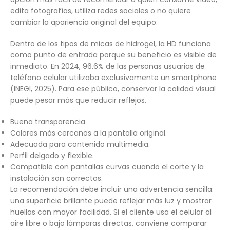
edita fotografías, utiliza redes sociales o no quiere
cambiar la apariencia original del equipo.
Dentro de los tipos de micas de hidrogel, la HD funciona
como punto de entrada porque su beneficio es visible de
inmediato. En 2024, 96.6% de las personas usuarias de
teléfono celular utilizaba exclusivamente un smartphone
(INEGI, 2025). Para ese público, conservar la calidad visual
puede pesar más que reducir reflejos.
Buena transparencia.
Colores más cercanos a la pantalla original.
Adecuada para contenido multimedia.
Perfil delgado y flexible.
Compatible con pantallas curvas cuando el corte y la
instalación son correctos.
La recomendación debe incluir una advertencia sencilla:
una superficie brillante puede reflejar más luz y mostrar
huellas con mayor facilidad. Si el cliente usa el celular al
aire libre o bajo lámparas directas, conviene comparar