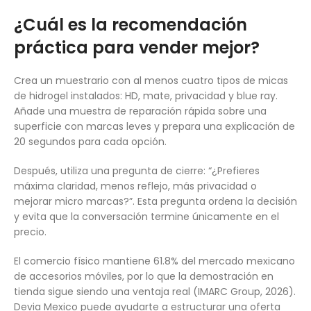
¿Cuál es la recomendación
práctica para vender mejor?
Crea un muestrario con al menos cuatro tipos de micas
de hidrogel instalados: HD, mate, privacidad y blue ray.
Añade una muestra de reparación rápida sobre una
superficie con marcas leves y prepara una explicación de
20 segundos para cada opción.
Después, utiliza una pregunta de cierre: “¿Prefieres
máxima claridad, menos reflejo, más privacidad o
mejorar micro marcas?”. Esta pregunta ordena la decisión
y evita que la conversación termine únicamente en el
precio.
El comercio físico mantiene 61.8% del mercado mexicano
de accesorios móviles, por lo que la demostración en
tienda sigue siendo una ventaja real (IMARC Group, 2026).
Devia Mexico puede ayudarte a estructurar una oferta