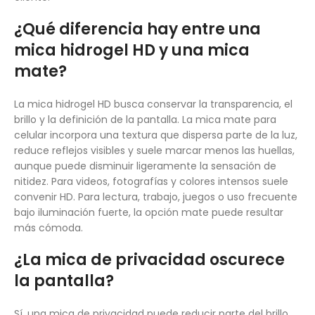
¿Qué diferencia hay entre una
mica hidrogel HD y una mica
mate?
La mica hidrogel HD busca conservar la transparencia, el
brillo y la definición de la pantalla. La mica mate para
celular incorpora una textura que dispersa parte de la luz,
reduce reflejos visibles y suele marcar menos las huellas,
aunque puede disminuir ligeramente la sensación de
nitidez. Para videos, fotografías y colores intensos suele
convenir HD. Para lectura, trabajo, juegos o uso frecuente
bajo iluminación fuerte, la opción mate puede resultar
más cómoda.
¿La mica de privacidad oscurece
la pantalla?
Sí, una mica de privacidad puede reducir parte del brillo