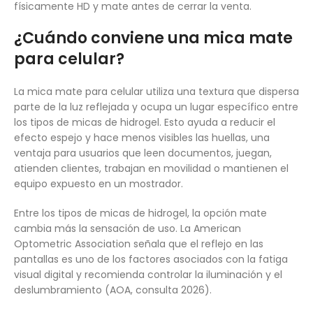
físicamente HD y mate antes de cerrar la venta.
¿Cuándo conviene una mica mate
para celular?
La mica mate para celular utiliza una textura que dispersa
parte de la luz reflejada y ocupa un lugar específico entre
los tipos de micas de hidrogel. Esto ayuda a reducir el
efecto espejo y hace menos visibles las huellas, una
ventaja para usuarios que leen documentos, juegan,
atienden clientes, trabajan en movilidad o mantienen el
equipo expuesto en un mostrador.
Entre los tipos de micas de hidrogel, la opción mate
cambia más la sensación de uso. La American
Optometric Association señala que el reflejo en las
pantallas es uno de los factores asociados con la fatiga
visual digital y recomienda controlar la iluminación y el
deslumbramiento (AOA, consulta 2026).