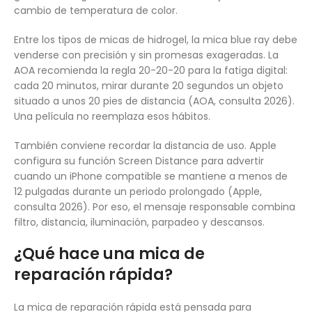
cambio de temperatura de color.
Entre los tipos de micas de hidrogel, la mica blue ray debe
venderse con precisión y sin promesas exageradas. La
AOA recomienda la regla 20-20-20 para la fatiga digital:
cada 20 minutos, mirar durante 20 segundos un objeto
situado a unos 20 pies de distancia (AOA, consulta 2026).
Una película no reemplaza esos hábitos.
También conviene recordar la distancia de uso. Apple
configura su función Screen Distance para advertir
cuando un iPhone compatible se mantiene a menos de
12 pulgadas durante un periodo prolongado (Apple,
consulta 2026). Por eso, el mensaje responsable combina
filtro, distancia, iluminación, parpadeo y descansos.
¿Qué hace una mica de
reparación rápida?
La mica de reparación rápida está pensada para