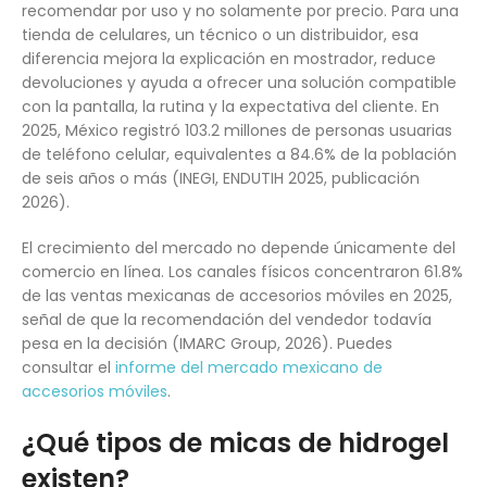
recomendar por uso y no solamente por precio. Para una
tienda de celulares, un técnico o un distribuidor, esa
diferencia mejora la explicación en mostrador, reduce
devoluciones y ayuda a ofrecer una solución compatible
con la pantalla, la rutina y la expectativa del cliente. En
2025, México registró 103.2 millones de personas usuarias
de teléfono celular, equivalentes a 84.6% de la población
de seis años o más (INEGI, ENDUTIH 2025, publicación
2026).
El crecimiento del mercado no depende únicamente del
comercio en línea. Los canales físicos concentraron 61.8%
de las ventas mexicanas de accesorios móviles en 2025,
señal de que la recomendación del vendedor todavía
pesa en la decisión (IMARC Group, 2026). Puedes
consultar el
informe del mercado mexicano de
accesorios móviles
.
¿Qué tipos de micas de hidrogel
existen?