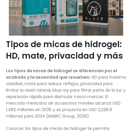
Tipos de micas de hidrogel:
HD, mate, privacidad y más
Los tipos de micas de hidrogel se diferencian por el
acabado y la necesidad que resuelven:
HD para máxima
claridad, mate para reducir reflejos, privacidad para
limitar la visión lateral, blue ray para filtrar parte de la luz y
reparación rápida para disimular micro marcas. El
mercado mexicano de accesorios móviles alcanzó USD
1,482 millones en 2025 y se proyecta en USD 2,228.9
millones para 2034 (IMARC Group, 2026).
Conocer los tipos de micas de hidrogel te permite