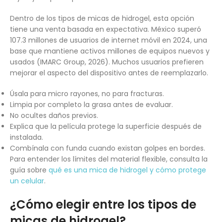
Dentro de los tipos de micas de hidrogel, esta opción
tiene una venta basada en expectativa. México superó
107.3 millones de usuarios de internet móvil en 2024, una
base que mantiene activos millones de equipos nuevos y
usados (IMARC Group, 2026). Muchos usuarios prefieren
mejorar el aspecto del dispositivo antes de reemplazarlo.
Úsala para micro rayones, no para fracturas.
Limpia por completo la grasa antes de evaluar.
No ocultes daños previos.
Explica que la película protege la superficie después de
instalada.
Combínala con funda cuando existan golpes en bordes.
Para entender los límites del material flexible, consulta la
guía sobre
qué es una mica de hidrogel y cómo protege
un celular
.
¿Cómo elegir entre los tipos de
micas de hidrogel?