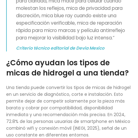
para claridad, mica mate para celular cuando
molestan los reflejos, mica de privacidad para
discreción, mica blue ray cuando existe una
especificación verificable, mica de reparación
rápida para micro marcas y película antirreflejo
para mejorar la visibilidad bajo luz intensa.”
Criterio técnico editorial de Devia Mexico
¿Cómo ayudan los tipos de
micas de hidrogel a una tienda?
Una tienda puede convertir los tipos de micas de hidrogel
en un servicio de diagnóstico, corte e instalación. Esto
permite dejar de competir solamente por la pieza más
barata y cobrar por compatibilidad, disponibilidad
inmediata y una recomendación más precisa. En 2024,
72.8% de las personas usuarias de smartphone en México
combinó wifi y conexión móvil (INEGI, 2025), señal de un
uso constante en diferentes entornos.