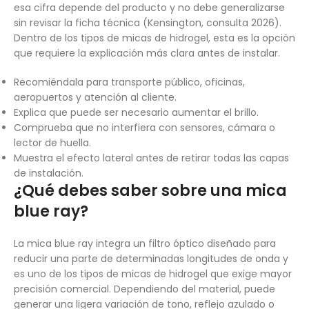
esa cifra depende del producto y no debe generalizarse
sin revisar la ficha técnica (Kensington, consulta 2026).
Dentro de los tipos de micas de hidrogel, esta es la opción
que requiere la explicación más clara antes de instalar.
Recomiéndala para transporte público, oficinas,
aeropuertos y atención al cliente.
Explica que puede ser necesario aumentar el brillo.
Comprueba que no interfiera con sensores, cámara o
lector de huella.
Muestra el efecto lateral antes de retirar todas las capas
de instalación.
¿Qué debes saber sobre una mica
blue ray?
La mica blue ray integra un filtro óptico diseñado para
reducir una parte de determinadas longitudes de onda y
es uno de los tipos de micas de hidrogel que exige mayor
precisión comercial. Dependiendo del material, puede
generar una ligera variación de tono, reflejo azulado o