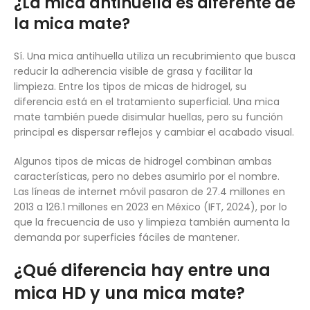
¿La mica antihuella es diferente de
la mica mate?
Sí. Una mica antihuella utiliza un recubrimiento que busca
reducir la adherencia visible de grasa y facilitar la
limpieza. Entre los tipos de micas de hidrogel, su
diferencia está en el tratamiento superficial. Una mica
mate también puede disimular huellas, pero su función
principal es dispersar reflejos y cambiar el acabado visual.
Algunos tipos de micas de hidrogel combinan ambas
características, pero no debes asumirlo por el nombre.
Las líneas de internet móvil pasaron de 27.4 millones en
2013 a 126.1 millones en 2023 en México (IFT, 2024), por lo
que la frecuencia de uso y limpieza también aumenta la
demanda por superficies fáciles de mantener.
¿Qué diferencia hay entre una
mica HD y una mica mate?