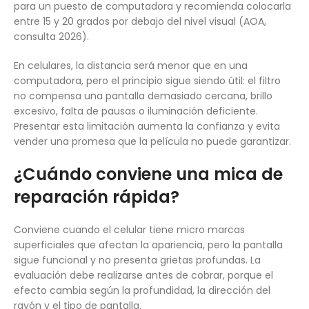
para un puesto de computadora y recomienda colocarla
entre 15 y 20 grados por debajo del nivel visual (AOA,
consulta 2026).
En celulares, la distancia será menor que en una
computadora, pero el principio sigue siendo útil: el filtro
no compensa una pantalla demasiado cercana, brillo
excesivo, falta de pausas o iluminación deficiente.
Presentar esta limitación aumenta la confianza y evita
vender una promesa que la película no puede garantizar.
¿Cuándo conviene una mica de
reparación rápida?
Conviene cuando el celular tiene micro marcas
superficiales que afectan la apariencia, pero la pantalla
sigue funcional y no presenta grietas profundas. La
evaluación debe realizarse antes de cobrar, porque el
efecto cambia según la profundidad, la dirección del
rayón y el tipo de pantalla.