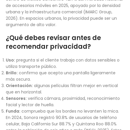
de accesorios móviles en 2025, apoyado por la densidad
urbana y la infraestructura comercial (IMARC Group,
2026). En espacios urbanos, la privacidad puede ser un
argumento de alto valor.
¿Qué debes revisar antes de
recomendar privacidad?
Uso:
pregunta si el cliente trabaja con datos sensibles o
utiliza transporte público.
Brillo:
confirma que acepta una pantalla ligeramente
más oscura.
Orientación:
algunas películas filtran mejor en vertical
que en horizontal.
Sensores:
verifica cámara, proximidad, reconocimiento
facial y lector de huella.
Funda:
comprueba que los bordes no levanten la mica.
En 2024, Sonora registró 90.8% de usuarios de teléfono
celular, Baja California Sur 88.7% y Quintana Roo 88.0%